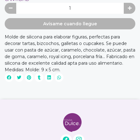
Avísame cuando llegue
Molde de silicona para elaborar figuras, perfectas para
decorar tartas, bizcochos, galletas o cupcakes. Se puede
usar con pasta de azúcar, caramelo, chocolate, azúcar, pasta
de goma, caramelo, royal icing, porcelana fría... Fabricado en
silicona de excelente calidad apta para uso alimentario.
Medidas: Molde: 9 x 5 cm.