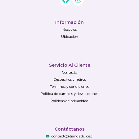
Información
Nosotros
Ubicación
Servicio Al Cliente
Contacto
Despachos y retiros
Términos y condiciones
Política de cambios y devoluciones
Políticas de privacidad
Contáctanos
contacto@tiendadulce.cl