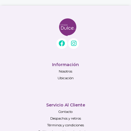
Información
Nosotros
Ubicación
Servicio Al Cliente
Contacto
Despachos y retiros
Términos y condiciones