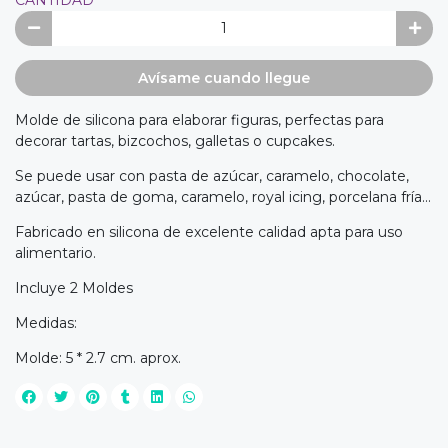
Avísame cuando llegue
Molde de silicona para elaborar figuras, perfectas para
decorar tartas, bizcochos, galletas o cupcakes.
Se puede usar con pasta de azúcar, caramelo, chocolate,
azúcar, pasta de goma, caramelo, royal icing, porcelana fría...
Fabricado en silicona de excelente calidad apta para uso
alimentario.
Incluye 2 Moldes
Medidas:
Molde: 5 * 2.7 cm. aprox.