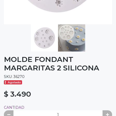
MOLDE FONDANT
MARGARITAS 2 SILICONA
SKU: 36270
Agotado
$ 3.490
CANTIDAD