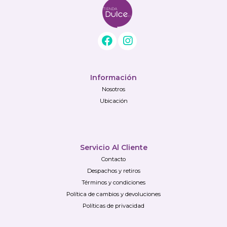
Información
Nosotros
Ubicación
Servicio Al Cliente
Contacto
Despachos y retiros
Términos y condiciones
Política de cambios y devoluciones
Políticas de privacidad