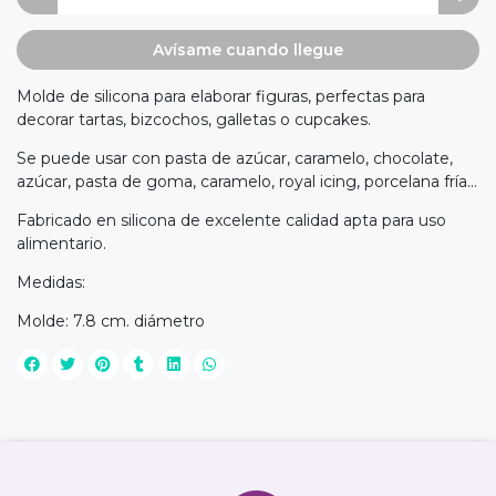
Avísame cuando llegue
Molde de silicona para elaborar figuras, perfectas para
decorar tartas, bizcochos, galletas o cupcakes.
Se puede usar con pasta de azúcar, caramelo, chocolate,
azúcar, pasta de goma, caramelo, royal icing, porcelana fría...
Fabricado en silicona de excelente calidad apta para uso
alimentario.
Medidas:
Molde: 7.8 cm. diámetro