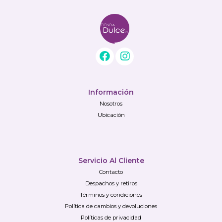
Información
Nosotros
Ubicación
Servicio Al Cliente
Contacto
Despachos y retiros
Términos y condiciones
Política de cambios y devoluciones
Políticas de privacidad