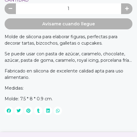
Avísame cuando llegue
Molde de silicona para elaborar figuras, perfectas para
decorar tartas, bizcochos, galletas o cupcakes.
Se puede usar con pasta de azúcar, caramelo, chocolate,
azúcar, pasta de goma, caramelo, royal icing, porcelana fría...
Fabricado en silicona de excelente calidad apta para uso
alimentario.
Medidas:
Molde: 7.5 * 8 * 0.9 cm.