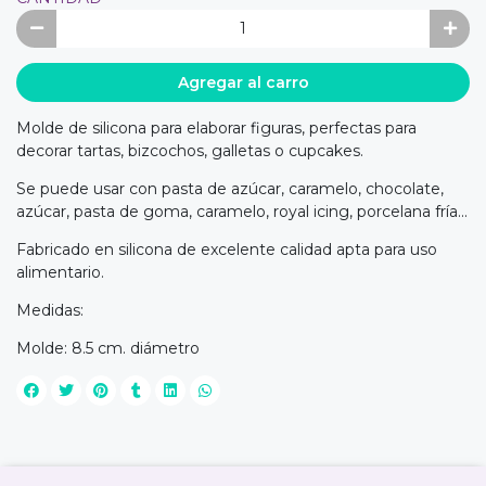
Agregar al carro
Molde de silicona para elaborar figuras, perfectas para
decorar tartas, bizcochos, galletas o cupcakes.
Se puede usar con pasta de azúcar, caramelo, chocolate,
azúcar, pasta de goma, caramelo, royal icing, porcelana fría...
Fabricado en silicona de excelente calidad apta para uso
alimentario.
Medidas:
Molde: 8.5 cm. diámetro