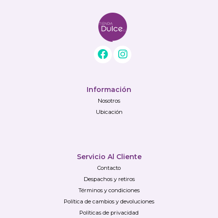
Información
Nosotros
Ubicación
Servicio Al Cliente
Contacto
Despachos y retiros
Términos y condiciones
Política de cambios y devoluciones
Políticas de privacidad