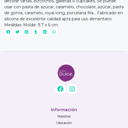
decorar tartas, bizcochos, galletas o cupcakes. Se puede
usar con pasta de azúcar, caramelo, chocolate, azúcar, pasta
de goma, caramelo, royal icing, porcelana fría... Fabricado en
silicona de excelente calidad apta para uso alimentario.
Medidas: Molde: 9.7 x 6 cm.
Información
Nosotros
Ubicación