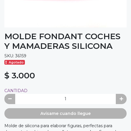
MOLDE FONDANT COCHES
Y MAMADERAS SILICONA
SKU: 36159
Agotado
$ 3.000
CANTIDAD
Avísame cuando llegue
Molde de silicona para elaborar figuras, perfectas para