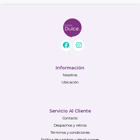
Información
Nosotros
Ubicación
Servicio Al Cliente
Contacto
Despachos y retiros
Términos y condiciones
Política de cambios y devoluciones