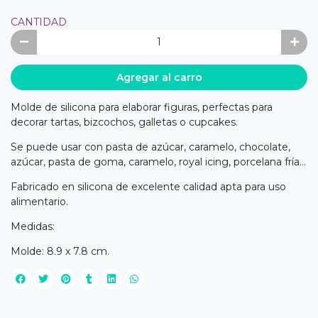
CANTIDAD
Agregar al carro
Molde de silicona para elaborar figuras, perfectas para
decorar tartas, bizcochos, galletas o cupcakes.
Se puede usar con pasta de azúcar, caramelo, chocolate,
azúcar, pasta de goma, caramelo, royal icing, porcelana fría...
Fabricado en silicona de excelente calidad apta para uso
alimentario.
Medidas:
Molde: 8.9 x 7.8 cm.