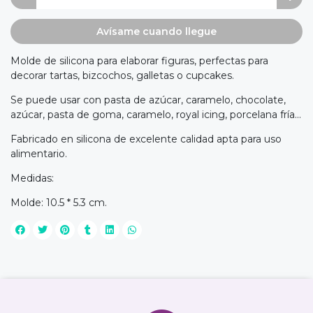
Avísame cuando llegue
Molde de silicona para elaborar figuras, perfectas para
decorar tartas, bizcochos, galletas o cupcakes.
Se puede usar con pasta de azúcar, caramelo, chocolate,
azúcar, pasta de goma, caramelo, royal icing, porcelana fría...
Fabricado en silicona de excelente calidad apta para uso
alimentario.
Medidas:
Molde: 10.5 * 5.3 cm.