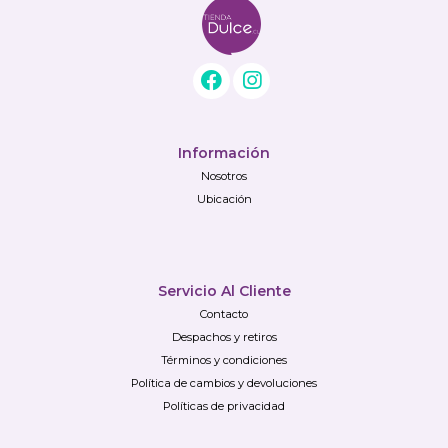
Información
Nosotros
Ubicación
Servicio Al Cliente
Contacto
Despachos y retiros
Términos y condiciones
Política de cambios y devoluciones
Políticas de privacidad