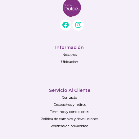
Información
Nosotros
Ubicación
Servicio Al Cliente
Contacto
Despachos y retiros
Términos y condiciones
Política de cambios y devoluciones
Políticas de privacidad