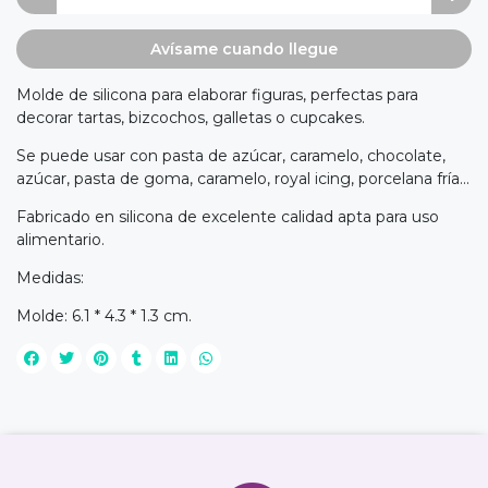
Avísame cuando llegue
Molde de silicona para elaborar figuras, perfectas para
decorar tartas, bizcochos, galletas o cupcakes.
Se puede usar con pasta de azúcar, caramelo, chocolate,
azúcar, pasta de goma, caramelo, royal icing, porcelana fría...
Fabricado en silicona de excelente calidad apta para uso
alimentario.
Medidas:
Molde: 6.1 * 4.3 * 1.3 cm.