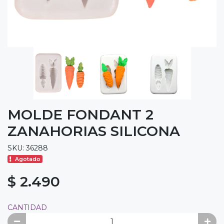
MOLDE FONDANT 2
ZANAHORIAS SILICONA
SKU: 36288
Agotado
$ 2.490
CANTIDAD