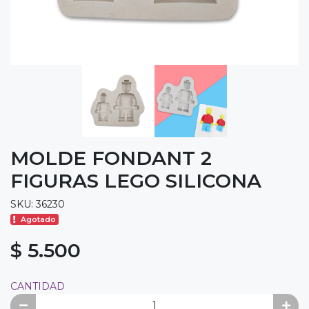
MOLDE FONDANT 2
FIGURAS LEGO SILICONA
SKU: 36230
Agotado
$ 5.500
CANTIDAD