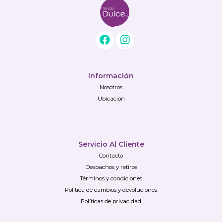
Información
Nosotros
Ubicación
Servicio Al Cliente
Contacto
Despachos y retiros
Términos y condiciones
Política de cambios y devoluciones
Políticas de privacidad