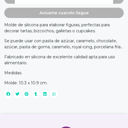
Avísame cuando llegue
Molde de silicona para elaborar figuras, perfectas para
decorar tartas, bizcochos, galletas o cupcakes.
Se puede usar con pasta de azúcar, caramelo, chocolate,
azúcar, pasta de goma, caramelo, royal icing, porcelana fría...
Fabricado en silicona de excelente calidad apta para uso
alimentario.
Medidas:
Molde: 10.3 x 10.9 cm.