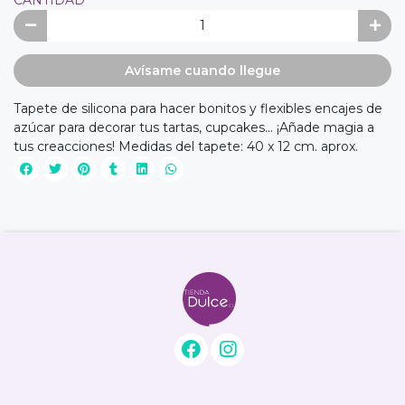
Avísame cuando llegue
Tapete de silicona para hacer bonitos y flexibles encajes de
azúcar para decorar tus tartas, cupcakes... ¡Añade magia a
tus creacciones! Medidas del tapete: 40 x 12 cm. aprox.