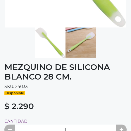
MEZQUINO DE SILICONA
BLANCO 28 CM.
SKU: 24033
Disponible
$ 2.290
CANTIDAD