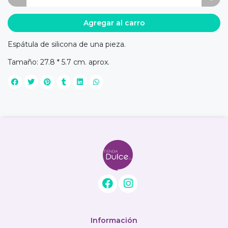
Agregar al carro
Espátula de silicona de una pieza.
Tamaño: 27.8 * 5.7 cm. aprox.
Información