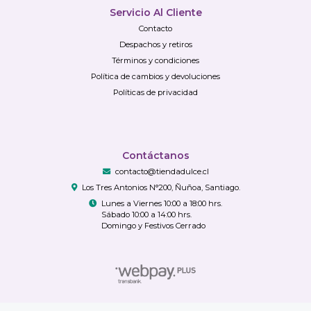
Servicio Al Cliente
Contacto
Despachos y retiros
Términos y condiciones
Política de cambios y devoluciones
Políticas de privacidad
Contáctanos
contacto@tiendadulce.cl
Los Tres Antonios N°200, Ñuñoa, Santiago.
Lunes a Viernes 10:00 a 18:00 hrs.
Sábado 10:00 a 14:00 hrs.
Domingo y Festivos Cerrado