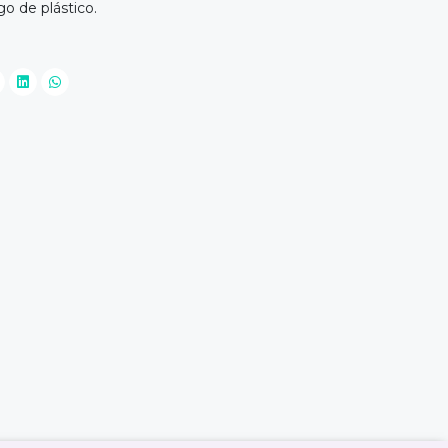
o de plástico.