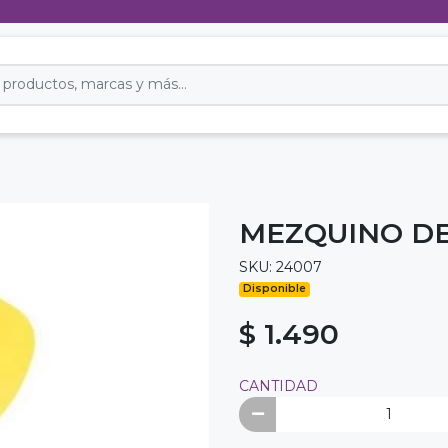
MEZQUINO DE 
SKU: 24007
Disponible
$ 1.490
CANTIDAD