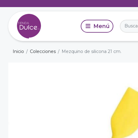
Inicio
Colecciones
Mezquino de silicona 21 cm.