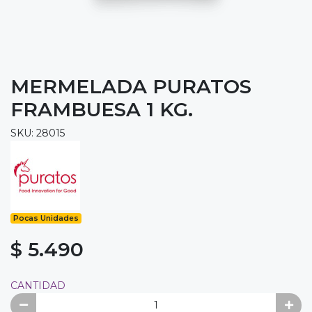
MERMELADA PURATOS
FRAMBUESA 1 KG.
SKU: 28015
Pocas Unidades
$ 5.490
CANTIDAD