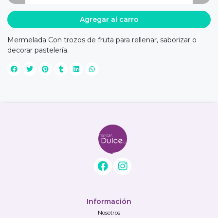
Agregar al carro
Mermelada Con trozos de fruta para rellenar, saborizar o
decorar pastelería.
Información
Nosotros