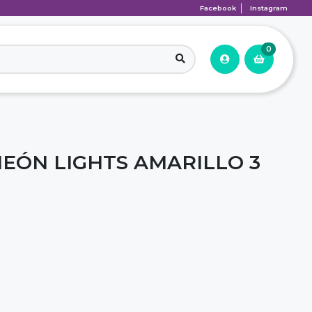
Facebook
Instagram
0
EÓN LIGHTS AMARILLO 3