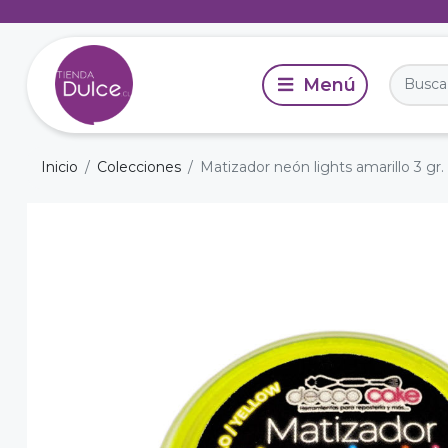
Inicio
Colecciones
Matizador neón lights amarillo 3 gr.