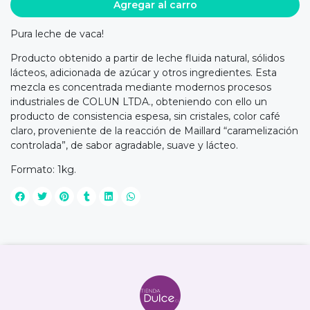
Agregar al carro
Pura leche de vaca!
Producto obtenido a partir de leche fluida natural, sólidos
lácteos, adicionada de azúcar y otros ingredientes. Esta
mezcla es concentrada mediante modernos procesos
industriales de COLUN LTDA., obteniendo con ello un
producto de consistencia espesa, sin cristales, color café
claro, proveniente de la reacción de Maillard “caramelización
controlada”, de sabor agradable, suave y lácteo.
Formato: 1kg.