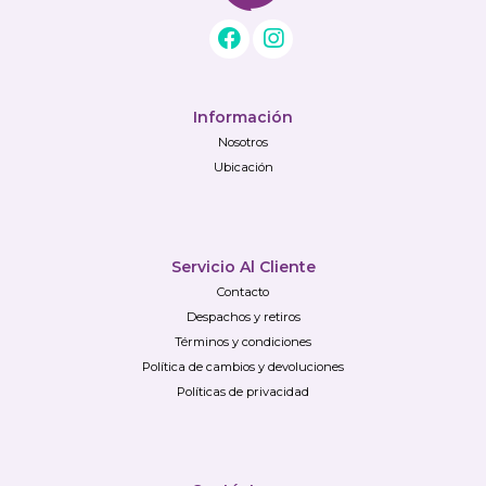
Información
Nosotros
Ubicación
Servicio Al Cliente
Contacto
Despachos y retiros
Términos y condiciones
Política de cambios y devoluciones
Políticas de privacidad