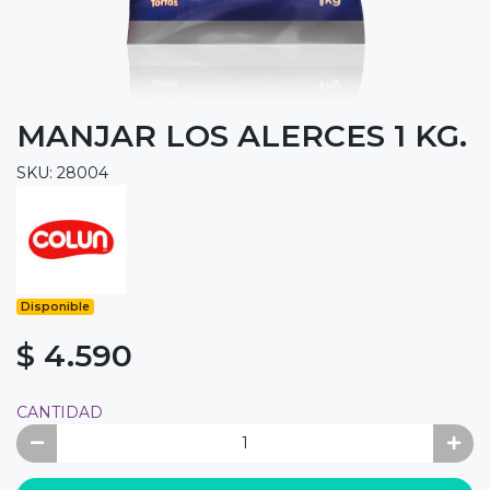
MANJAR LOS ALERCES 1 KG.
SKU: 28004
Disponible
$ 4.590
CANTIDAD