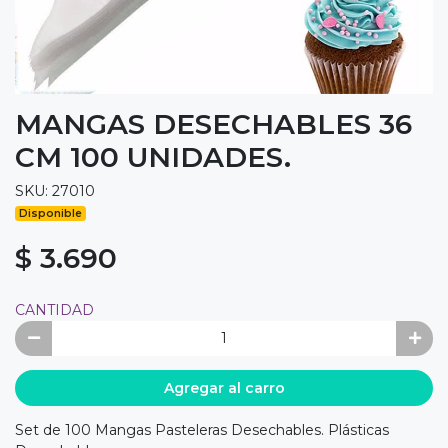
MANGAS DESECHABLES 36
CM 100 UNIDADES.
SKU: 27010
Disponible
$ 3.690
CANTIDAD
Agregar al carro
Set de 100 Mangas Pasteleras Desechables. Plásticas