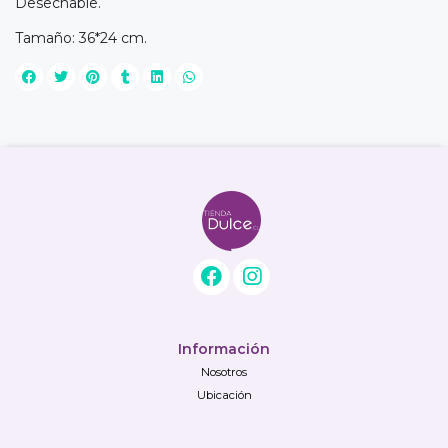
Desechable.
Tamaño: 36*24 cm.
Información
Nosotros
Ubicación