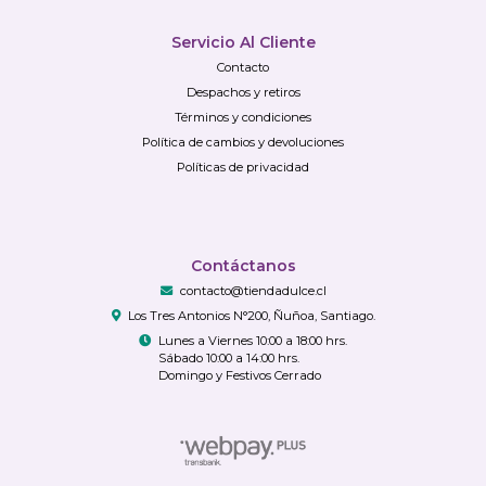
Servicio Al Cliente
Contacto
Despachos y retiros
Términos y condiciones
Política de cambios y devoluciones
Políticas de privacidad
Contáctanos
contacto@tiendadulce.cl
Los Tres Antonios N°200, Ñuñoa, Santiago.
Lunes a Viernes 10:00 a 18:00 hrs.
Sábado 10:00 a 14:00 hrs.
Domingo y Festivos Cerrado