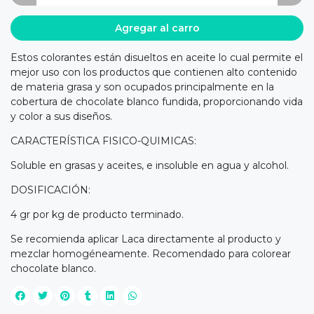
Agregar al carro
Estos colorantes están disueltos en aceite lo cual permite el
mejor uso con los productos que contienen alto contenido
de materia grasa y son ocupados principalmente en la
cobertura de chocolate blanco fundida, proporcionando vida
y color a sus diseños.
CARACTERÍSTICA FISICO-QUIMICAS:
Soluble en grasas y aceites, e insoluble en agua y alcohol.
DOSIFICACIÓN:
4 gr por kg de producto terminado.
Se recomienda aplicar Laca directamente al producto y
mezclar homogéneamente. Recomendado para colorear
chocolate blanco.