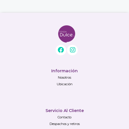
Información
Nosotros
Ubicación
Servicio Al Cliente
Contacto
Despachos y retiros