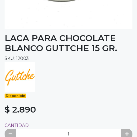
LACA PARA CHOCOLATE
BLANCO GUTTCHE 15 GR.
SKU: 12003
Disponible
$ 2.890
CANTIDAD