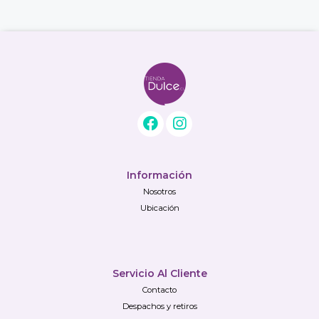
Información
Nosotros
Ubicación
Servicio Al Cliente
Contacto
Despachos y retiros