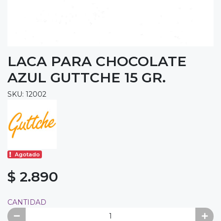
LACA PARA CHOCOLATE
AZUL GUTTCHE 15 GR.
SKU: 12002
Agotado
$ 2.890
CANTIDAD