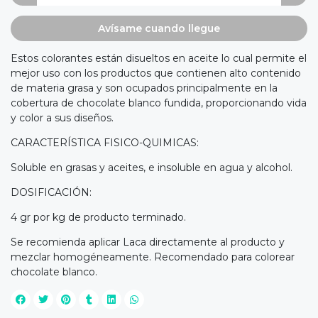
Avísame cuando llegue
Estos colorantes están disueltos en aceite lo cual permite el
mejor uso con los productos que contienen alto contenido
de materia grasa y son ocupados principalmente en la
cobertura de chocolate blanco fundida, proporcionando vida
y color a sus diseños.
CARACTERÍSTICA FISICO-QUIMICAS:
Soluble en grasas y aceites, e insoluble en agua y alcohol.
DOSIFICACIÓN:
4 gr por kg de producto terminado.
Se recomienda aplicar Laca directamente al producto y
mezclar homogéneamente. Recomendado para colorear
chocolate blanco.