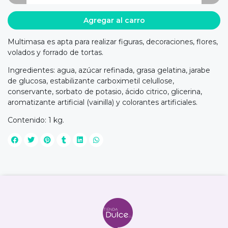
Agregar al carro
Multimasa es apta para realizar figuras, decoraciones, flores,
volados y forrado de tortas.
Ingredientes: agua, azúcar refinada, grasa gelatina, jarabe
de glucosa, estabilizante carboximetil celullose,
conservante, sorbato de potasio, ácido citrico, glicerina,
aromatizante artificial (vainilla) y colorantes artificiales.
Contenido: 1 kg.