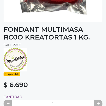
FONDANT MULTIMASA
ROJO KREATORTAS 1 KG.
SKU: 25021
Disponible
$ 6.690
CANTIDAD