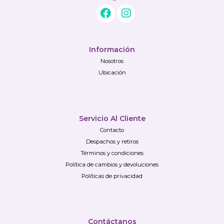
Información
Nosotros
Ubicación
Servicio Al Cliente
Contacto
Despachos y retiros
Términos y condiciones
Política de cambios y devoluciones
Políticas de privacidad
Contáctanos