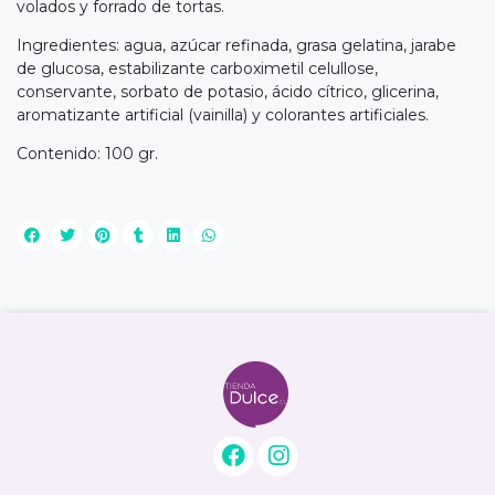
volados y forrado de tortas.
Ingredientes: agua, azúcar refinada, grasa gelatina, jarabe
de glucosa, estabilizante carboximetil celullose,
conservante, sorbato de potasio, ácido cítrico, glicerina,
aromatizante artificial (vainilla) y colorantes artificiales.
Contenido: 100 gr.