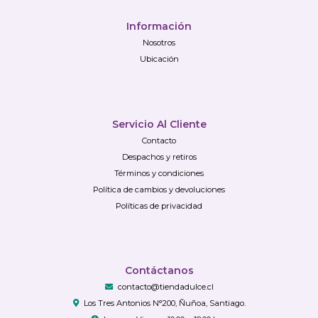
Información
Nosotros
Ubicación
Servicio Al Cliente
Contacto
Despachos y retiros
Términos y condiciones
Política de cambios y devoluciones
Políticas de privacidad
Contáctanos
contacto@tiendadulce.cl
Los Tres Antonios N°200, Ñuñoa, Santiago.