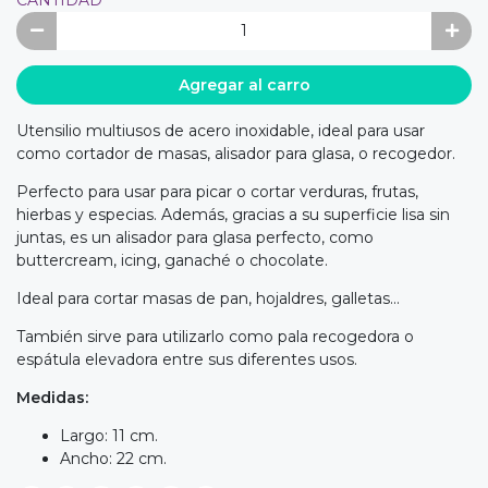
Agregar al carro
Utensilio multiusos de acero inoxidable, ideal para usar
como cortador de masas, alisador para glasa, o recogedor.
Perfecto para usar para picar o cortar verduras, frutas,
hierbas y especias. Además, gracias a su superficie lisa sin
juntas, es un alisador para glasa perfecto, como
buttercream, icing, ganaché o chocolate.
Ideal para cortar masas de pan, hojaldres, galletas...
También sirve para utilizarlo como pala recogedora o
espátula elevadora entre sus diferentes usos.
Medidas:
Largo: 11 cm.
Ancho: 22 cm.