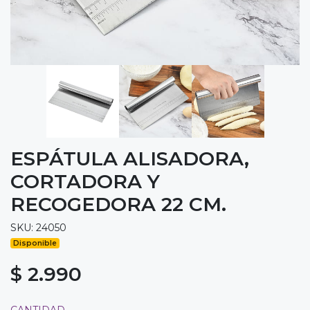
ESPÁTULA ALISADORA,
CORTADORA Y
RECOGEDORA 22 CM.
SKU: 24050
Disponible
$ 2.990
CANTIDAD