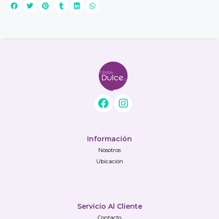
Información
Nosotros
Ubicación
Servicio Al Cliente
Contacto