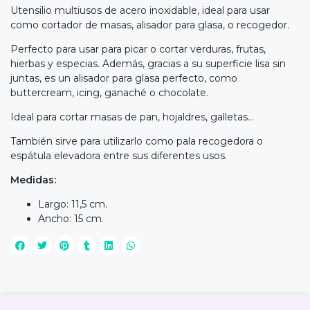
Utensilio multiusos de acero inoxidable, ideal para usar
como cortador de masas, alisador para glasa, o recogedor.
Perfecto para usar para picar o cortar verduras, frutas,
hierbas y especias. Además, gracias a su superficie lisa sin
juntas, es un alisador para glasa perfecto, como
buttercream, icing, ganaché o chocolate.
Ideal para cortar masas de pan, hojaldres, galletas...
También sirve para utilizarlo como pala recogedora o
espátula elevadora entre sus diferentes usos.
Medidas:
Largo: 11,5 cm.
Ancho: 15 cm.