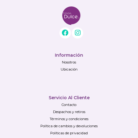
Información
Nosotros
Ubicación
Servicio Al Cliente
Contacto
Despachos y retiros
Términos y condiciones
Política de cambios y devoluciones
Políticas de privacidad