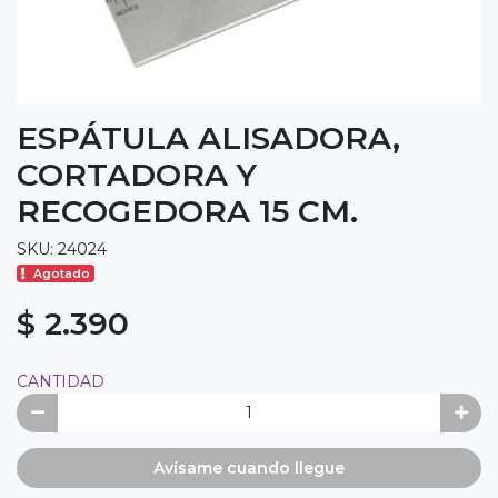
ESPÁTULA ALISADORA,
CORTADORA Y
RECOGEDORA 15 CM.
SKU: 24024
Agotado
$ 2.390
CANTIDAD
Avísame cuando llegue