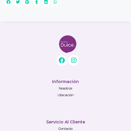
Información
Nosotros
Ubicación
Servicio Al Cliente
Contacto