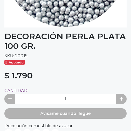
DECORACIÓN PERLA PLATA
100 GR.
SKU: 20015
Agotado
$ 1.790
CANTIDAD
Avísame cuando llegue
Decoración comestible de azúcar.