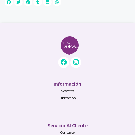
Información
Nosotros
Ubicación
Servicio Al Cliente
Contacto