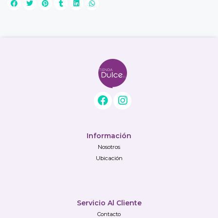
Información
Nosotros
Ubicación
Servicio Al Cliente
Contacto