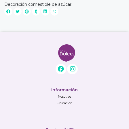
Decoración comestible de azúcar.
Información
Nosotros
Ubicación