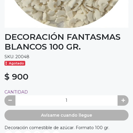
DECORACIÓN FANTASMAS
BLANCOS 100 GR.
SKU: 20048
Agotado
$ 900
CANTIDAD
Avísame cuando llegue
Decoración comestible de azúcar. Formato 100 gr.