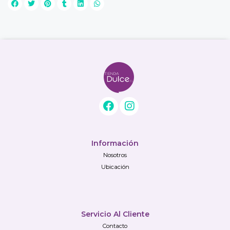
Información
Nosotros
Ubicación
Servicio Al Cliente
Contacto