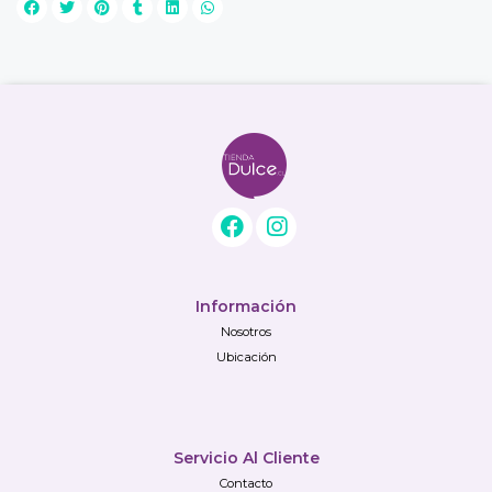
Información
Nosotros
Ubicación
Servicio Al Cliente
Contacto