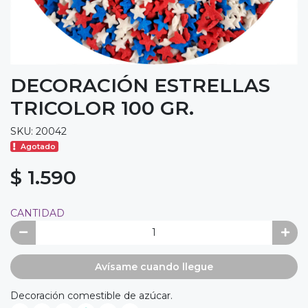
DECORACIÓN ESTRELLAS
TRICOLOR 100 GR.
SKU: 20042
Agotado
$ 1.590
CANTIDAD
Avísame cuando llegue
Decoración comestible de azúcar.