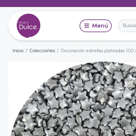
Inicio
Colecciones
Decoración estrellas plateadas 100 