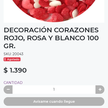
DECORACIÓN CORAZONES
ROJO, ROSA Y BLANCO 100
GR.
SKU: 20043
Agotado
$ 1.390
CANTIDAD
Avísame cuando llegue