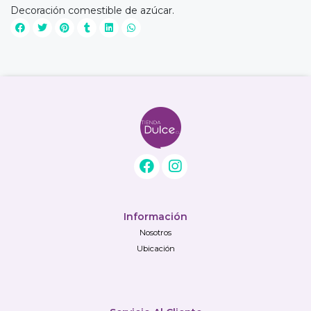
Decoración comestible de azúcar.
Información
Nosotros
Ubicación