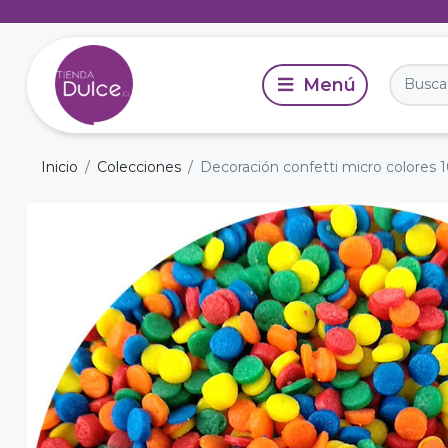
Inicio
Colecciones
Decoración confetti micro colores 1