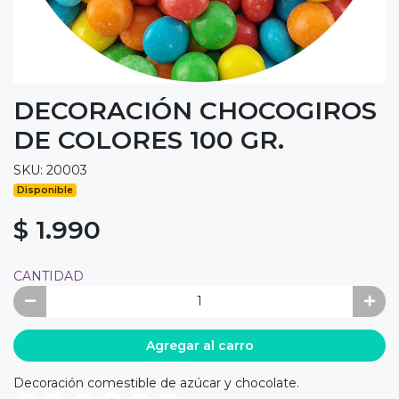
DECORACIÓN CHOCOGIROS
DE COLORES 100 GR.
SKU: 20003
Disponible
$ 1.990
CANTIDAD
Agregar al carro
Decoración comestible de azúcar y chocolate.