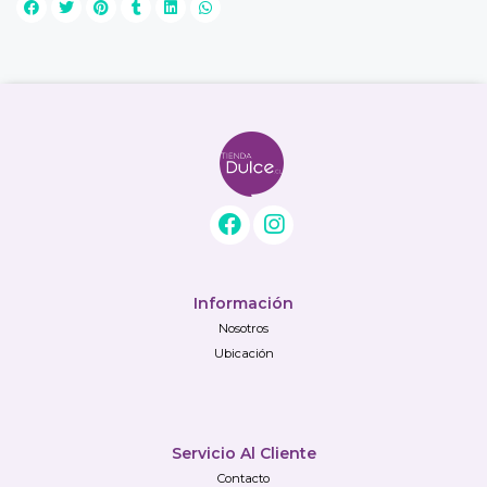
Información
Nosotros
Ubicación
Servicio Al Cliente
Contacto