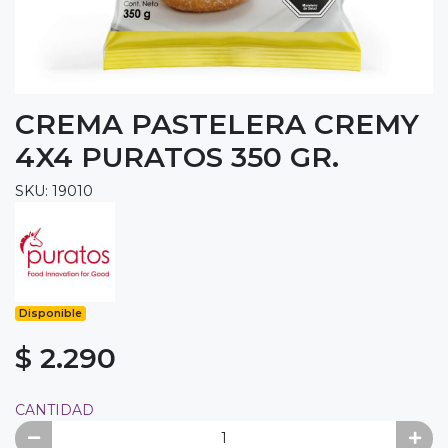
CREMA PASTELERA CREMY
4X4 PURATOS 350 GR.
SKU: 19010
Disponible
$ 2.290
CANTIDAD