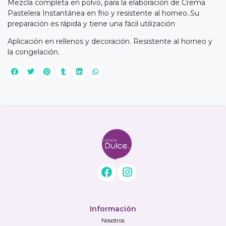
Mezcla completa en polvo, para la elaboración de Crema
Pastelera Instantánea en frio y resistente al horneo..Su
preparación es rápida y tiene una fácil utilización
Aplicación en rellenos y decoración. Resistente al horneo y
la congelación.
Información
Nosotros