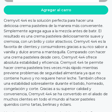
Agregar al carro
Cremyvit 4x4 es la solución perfecta para hacer una
deliciosa crema pastelera de la manera más conveniente.
Simplemente agrega agua a la mezcla antes de batir. El
resultado es una crema pastelera deliciosamente suave y
cremosa, con un brillo y color atractivos. Cremyvit 4x4 es la
favorita de clientes y consumidores gracias a su rico sabor a
vainilla y dulce aroma a mantequilla. Comparado con hacer
una crema pastelera desde cero, Cremyvit 4x4 ofrece
absoluta estabilidad y eficiencia. Cremyvit 4x4 te permite
hacer crema pastelera tres veces más rápido mientras
previene problemas de seguridad alimentaria ya que no
contiene huevo y no requiere hervir leche. También ofrece
una estabilidad sobresaliente durante el batido, horneado,
congelación y corte. Gracias a su superior calidad y
conveniencia, Cremyvit 4x4 se ha convertido en el aliado de
muchos clientes en todo el mundo al hacer pasteles
queridos como tartas, berlinas y éclairs.