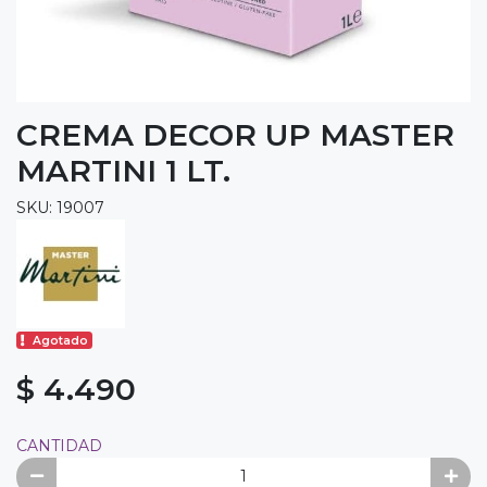
CREMA DECOR UP MASTER
MARTINI 1 LT.
SKU: 19007
Agotado
$ 4.490
CANTIDAD