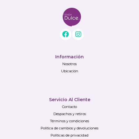
Información
Nosotros
Ubicación
Servicio Al Cliente
Contacto
Despachos y retiros
Términos y condiciones
Política de cambios y devoluciones
Políticas de privacidad