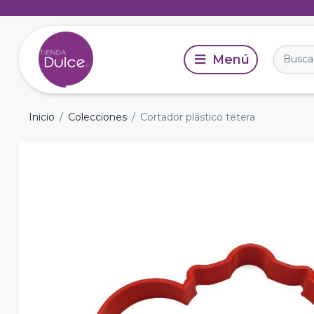
Inicio
Colecciones
Cortador plástico tetera