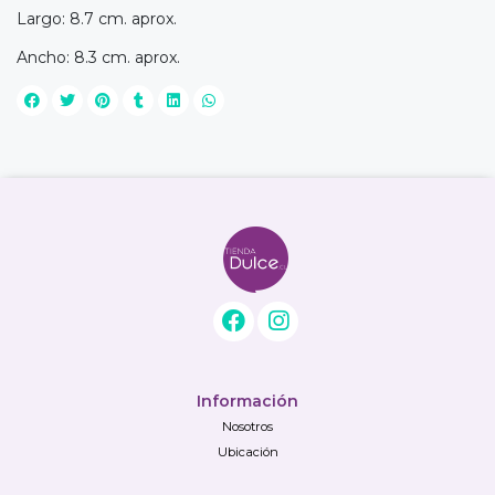
Largo: 8.7 cm. aprox.
Ancho: 8.3 cm. aprox.
Información
Nosotros
Ubicación