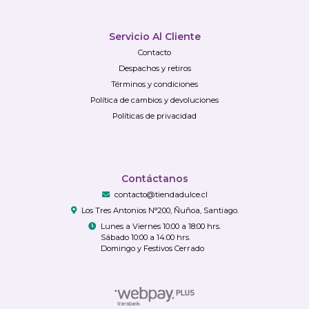
Servicio Al Cliente
Contacto
Despachos y retiros
Términos y condiciones
Política de cambios y devoluciones
Políticas de privacidad
Contáctanos
contacto@tiendadulce.cl
Los Tres Antonios N°200, Ñuñoa, Santiago.
Lunes a Viernes 10:00 a 18:00 hrs.
Sábado 10:00 a 14:00 hrs.
Domingo y Festivos Cerrado