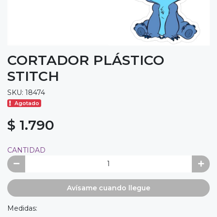
CORTADOR PLÁSTICO
STITCH
SKU: 18474
Agotado
$ 1.790
CANTIDAD
Avísame cuando llegue
Medidas: