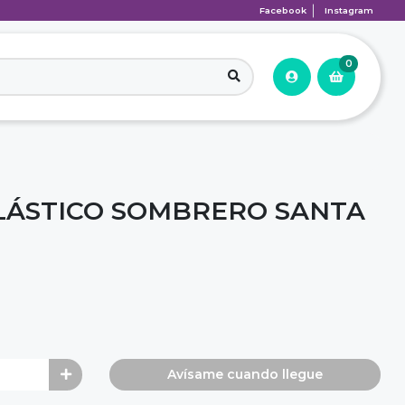
Facebook
Instagram
0
LÁSTICO SOMBRERO SANTA
Avísame cuando llegue