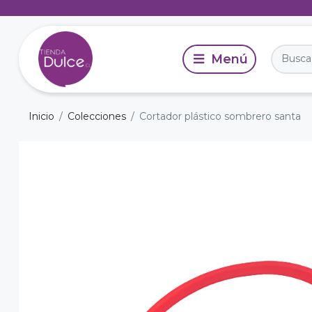
Inicio
Colecciones
Cortador plástico sombrero santa