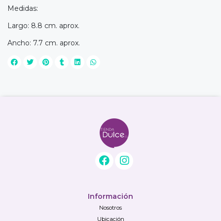
Medidas:
Largo: 8.8 cm. aprox.
Ancho: 7.7 cm. aprox.
Información
Nosotros
Ubicación