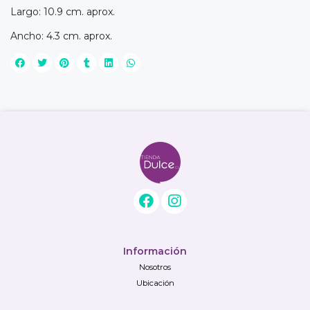
Largo: 10.9 cm. aprox.
Ancho: 4.3 cm. aprox.
Información
Nosotros
Ubicación