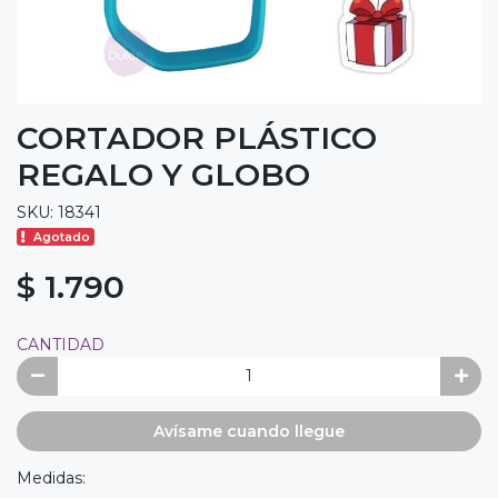
CORTADOR PLÁSTICO
REGALO Y GLOBO
SKU: 18341
Agotado
$ 1.790
CANTIDAD
Avísame cuando llegue
Medidas: