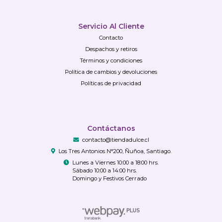
Servicio Al Cliente
Contacto
Despachos y retiros
Términos y condiciones
Política de cambios y devoluciones
Políticas de privacidad
Contáctanos
contacto@tiendadulce.cl
Los Tres Antonios N°200, Ñuñoa, Santiago.
Lunes a Viernes 10:00 a 18:00 hrs.
Sábado 10:00 a 14:00 hrs.
Domingo y Festivos Cerrado