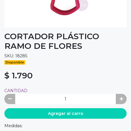
CORTADOR PLÁSTICO
RAMO DE FLORES
SKU: 18285
Disponible
$ 1.790
CANTIDAD
Agregar al carro
Medidas: