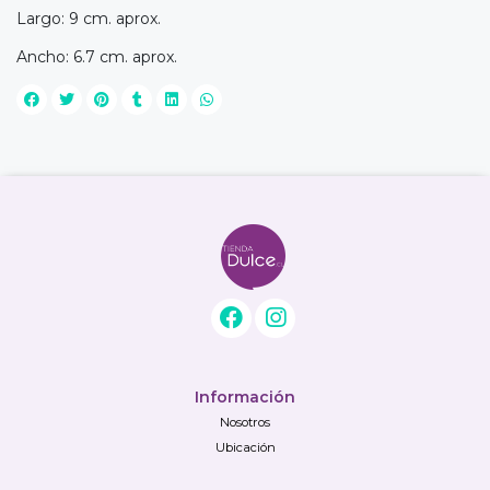
Largo: 9 cm. aprox.
Ancho: 6.7 cm. aprox.
Información
Nosotros
Ubicación