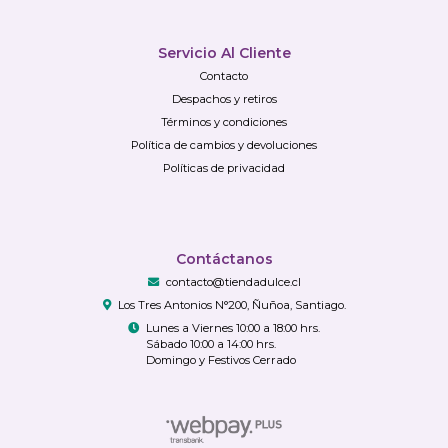
Servicio Al Cliente
Contacto
Despachos y retiros
Términos y condiciones
Política de cambios y devoluciones
Políticas de privacidad
Contáctanos
contacto@tiendadulce.cl
Los Tres Antonios N°200, Ñuñoa, Santiago.
Lunes a Viernes 10:00 a 18:00 hrs.
Sábado 10:00 a 14:00 hrs.
Domingo y Festivos Cerrado