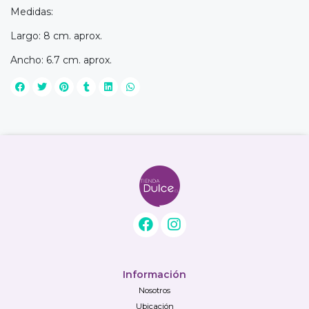
Medidas:
Largo: 8 cm. aprox.
Ancho: 6.7 cm. aprox.
Información
Nosotros
Ubicación