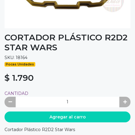
CORTADOR PLÁSTICO R2D2
STAR WARS
SKU: 18164
Pocas Unidades
$ 1.790
CANTIDAD
Agregar al carro
Cortador Plástico R2D2 Star Wars