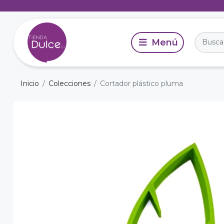
Inicio
Colecciones
Cortador plástico pluma