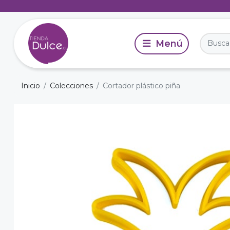
Inicio
Colecciones
Cortador plástico piña