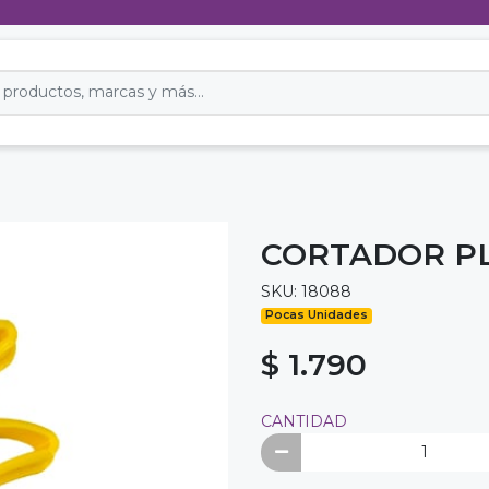
CORTADOR PL
SKU: 18088
Pocas Unidades
$ 1.790
CANTIDAD