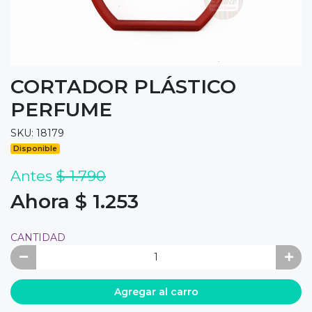
CORTADOR PLÁSTICO
PERFUME
SKU: 18179
Disponible
Antes
$ 1.790
Ahora $ 1.253
CANTIDAD
Agregar al carro