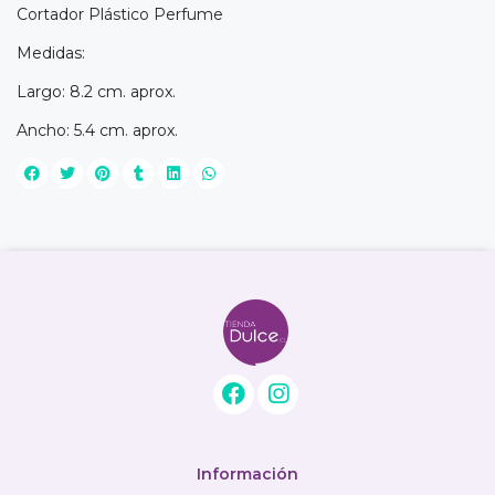
Cortador Plástico Perfume
Medidas:
Largo: 8.2 cm. aprox.
Ancho: 5.4 cm. aprox.
Información