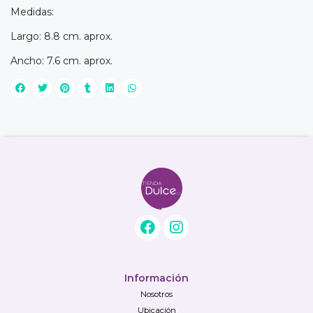
Medidas:
Largo: 8.8 cm. aprox.
Ancho: 7.6 cm. aprox.
Información
Nosotros
Ubicación