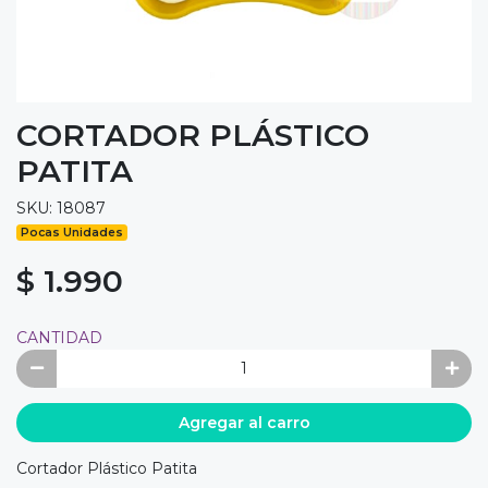
CORTADOR PLÁSTICO
PATITA
SKU: 18087
Pocas Unidades
$ 1.990
CANTIDAD
Agregar al carro
Cortador Plástico Patita