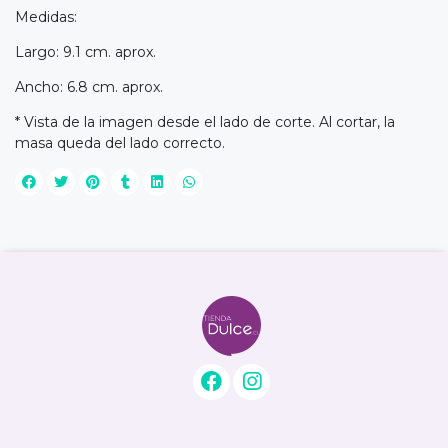
Medidas:
Largo: 9.1 cm. aprox.
Ancho: 6.8 cm. aprox.
* Vista de la imagen desde el lado de corte. Al cortar, la
masa queda del lado correcto.