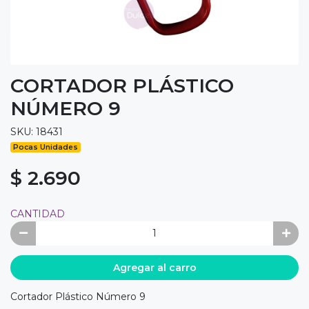
CORTADOR PLÁSTICO
NÚMERO 9
SKU: 18431
Pocas Unidades
$ 2.690
CANTIDAD
Agregar al carro
Cortador Plástico Número 9