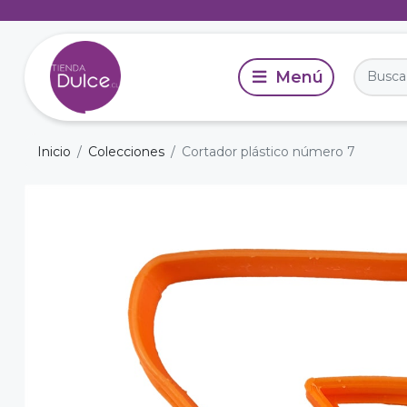
Inicio
Colecciones
Cortador plástico número 7