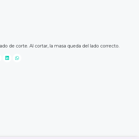
lado de corte. Al cortar, la masa queda del lado correcto.