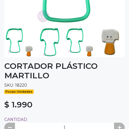
CORTADOR PLÁSTICO
MARTILLO
SKU: 18220
Pocas Unidades
$ 1.990
CANTIDAD