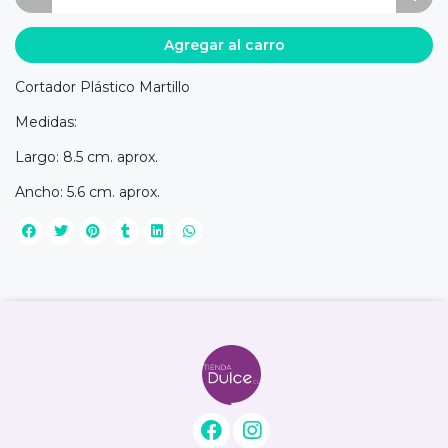
Agregar al carro
Cortador Plástico Martillo
Medidas:
Largo: 8.5 cm. aprox.
Ancho: 5.6 cm. aprox.